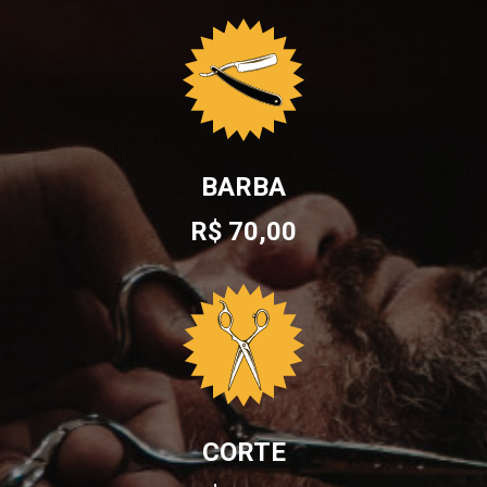
BARBA
R$ 70,00
CORTE