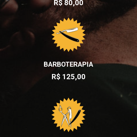
R$ 80,00
BARBOTERAPIA
R$ 125,00