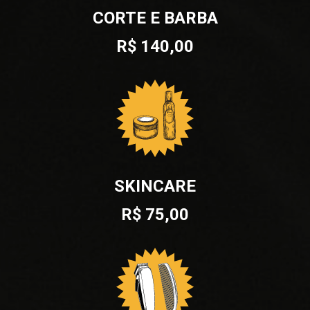
CORTE E BARBA
R$ 140,00
SKINCARE
R$ 75,00