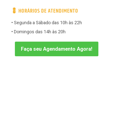
💈 HORÁRIOS DE ATENDIMENTO
• Segunda a Sábado das 10h às 22h
• Domingos das 14h às 20h
Faça seu Agendamento Agora!