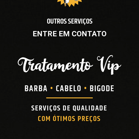
OUTROS SERVIÇOS
ENTRE EM CONTATO
BARBA
CABELO
BIGODE
•
•
SERVIÇOS DE QUALIDADE
COM ÓTIMOS PREÇOS